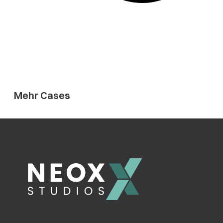
Mehr Cases