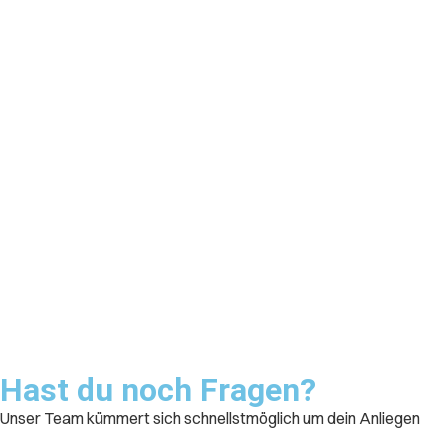
Hast du noch Fragen?
Unser Team kümmert sich schnellstmöglich um dein Anliegen