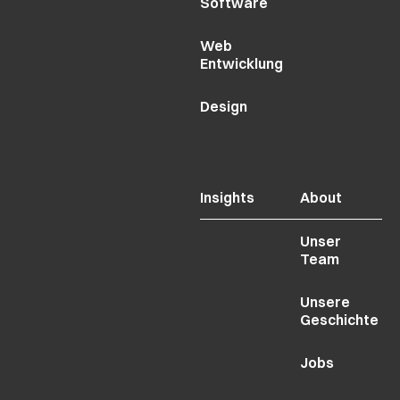
Software
Web
Entwicklung
Design
Insights
About
Unser
Team
Unsere
Geschichte
Jobs