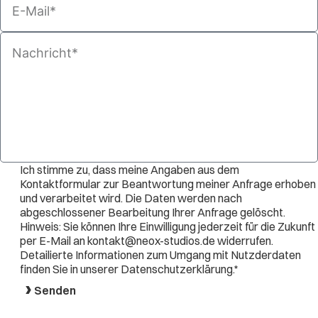
E-
Mail
Nachricht
Datenschutz
Ich stimme zu, dass meine Angaben aus dem
Kontaktformular zur Beantwortung meiner Anfrage erhoben
und verarbeitet wird. Die Daten werden nach
abgeschlossener Bearbeitung Ihrer Anfrage gelöscht.
Hinweis: Sie können Ihre Einwilligung jederzeit für die Zukunft
per E-Mail an kontakt@neox-studios.de widerrufen.
Detailierte Informationen zum Umgang mit Nutzderdaten
finden Sie in unserer Datenschutzerklärung.*
Senden