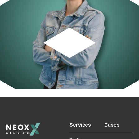
Services
Cases