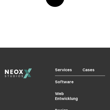
Services
Cases
Software
Web
Entwicklung