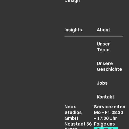
Design
Insights
About
Unser
Team
Unsere
Geschichte
Jobs
Kontakt
Neox
Servicezeiten
Studios
Mo – Fr: 08:30
GmbH
– 17:00 Uhr
Neustadt 56
Folge uns